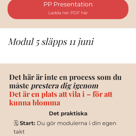
PP Presentation
Ladda ner PDF här
Modul 5 släpps 11 juni
Det här är inte en process som du
måste
prestera dig igenom
Det är en plats att vila i – för att
kunna blomma
Det praktiska
🗓
Start:
Du gör modulerna i din egen
takt