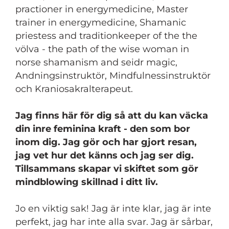
practioner in energymedicine, Master
trainer in energymedicine, Shamanic
priestess and traditionkeeper of the the
völva - the path of the wise woman in
norse shamanism and seidr magic,
Andningsinstruktör, Mindfulnessinstruktör
och Kraniosakralterapeut.
Jag finns här för dig så att du kan väcka
din inre feminina kraft - den som bor
inom dig. Jag gör och har gjort resan,
jag vet hur det känns och jag ser dig.
Tillsammans skapar vi skiftet som gör
mindblowing skillnad i ditt liv.
Jo en viktig sak! Jag är inte klar, jag är inte
perfekt, jag har inte alla svar. Jag är sårbar,