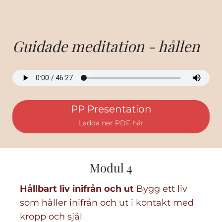
Guidade meditation - hållen
PP Presentation
Ladda ner PDF här
Modul 4
Hållbart liv inifrån och ut
Bygg ett liv
som håller inifrån och ut i kontakt med
kropp och själ