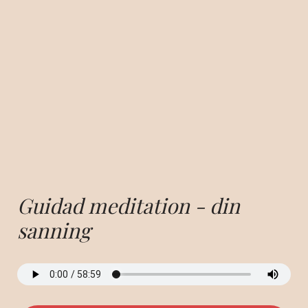
Guidad meditation - din
sanning