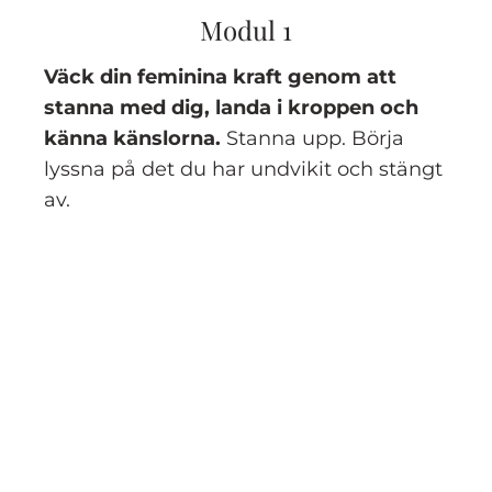
Modul 1
Väck din feminina kraft genom att
stanna med dig, landa i kroppen och
känna känslorna.
Stanna upp. Börja
lyssna på det du har undvikit och stängt
av.