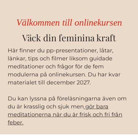
Välkommen till onlinekursen
Väck din feminina kraft
Här finner du pp-presentationer, låtar,
länkar, tips och filmer liksom guidade
meditationer och frågor för de fem
modulerna på onlinekursen. Du har kvar
materialet till december 2027.
Du kan lyssna på föreläsningarna även om
du är krasslig och sjuk men
gör bara
meditationerna när du är frisk och fri från
feber.