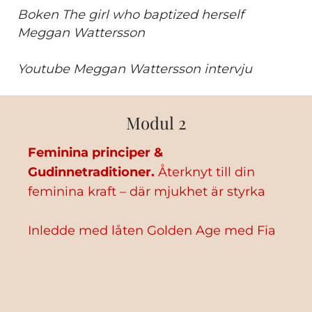
Boken The girl who baptized herself
Meggan Wattersson
Youtube Meggan Wattersson intervju
Modul 2
Feminina principer &
Gudinnetraditioner.
Återknyt till din
feminina kraft – där mjukhet är styrka
Inledde med låten
Golden Age med Fia