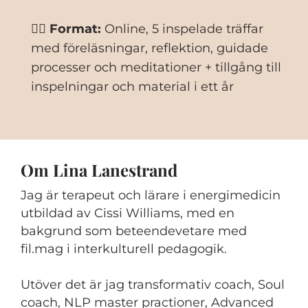
🧘‍♀️
Format:
Online, 5 inspelade träffar
med föreläsningar, reflektion, guidade
processer och meditationer + tillgång till
inspelningar och material i ett år
Om Lina Lanestrand
Jag är terapeut och lärare i energimedicin
utbildad av Cissi Williams, med en
bakgrund som beteendevetare med
fil.mag i interkulturell pedagogik.
Utöver det är jag transformativ coach, Soul
coach, NLP master practioner, Advanced