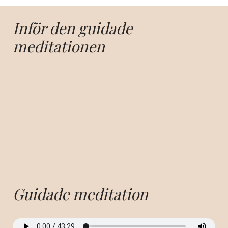
Inför den guidade
meditationen
Guidade
meditation