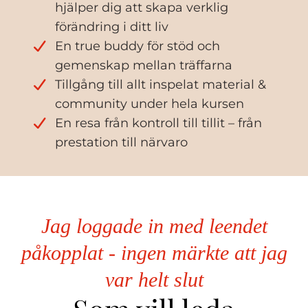
hjälper dig att skapa verklig
förändring i ditt liv
En true buddy för stöd och
gemenskap mellan träffarna
Tillgång till allt inspelat material &
community under hela kursen
En resa från kontroll till tillit – från
prestation till närvaro
Jag loggade in med leendet
påkopplat - ingen märkte att jag
var helt slut