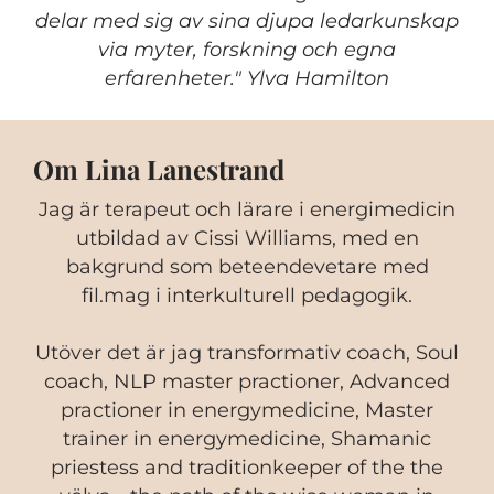
delar med sig av sina djupa ledarkunskap
via myter, forskning och egna
erfarenheter." Ylva Hamilton
Om Lina Lanestrand
Jag är terapeut och lärare i energimedicin
utbildad av Cissi Williams, med en
bakgrund som beteendevetare med
fil.mag i interkulturell pedagogik.
Utöver det är jag transformativ coach, Soul
coach, NLP master practioner, Advanced
practioner in energymedicine, Master
trainer in energymedicine, Shamanic
priestess and traditionkeeper of the the