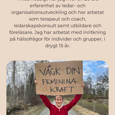
erfarenhet av ledar- och
organisationsutveckling och har arbetat
som terapeut och coach,
ledarskapskonsult samt utbildare och
föreläsare. Jag har arbetat med inritkning
på hälsofrågor för individer och grupper, i
drygt 15 år.