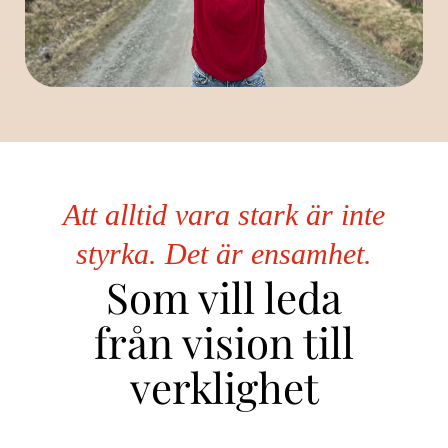
Att alltid vara stark är inte
styrka. Det är ensamhet.
Som vill leda
från vision till
verklighet