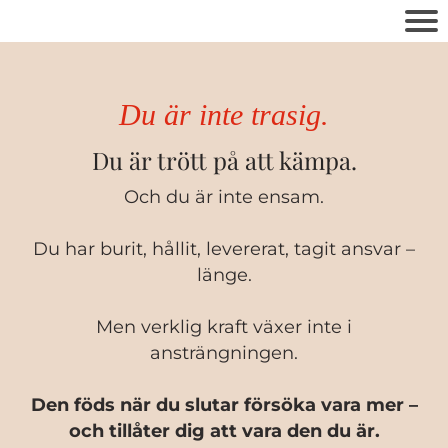
Du är inte trasig.
Du är trött på att kämpa.
Och du är inte ensam.
Du har burit, hållit, levererat, tagit ansvar –
länge.
Men verklig kraft växer inte i
ansträngningen.
Den föds när du slutar försöka vara mer –
och tillåter dig att vara den du är.