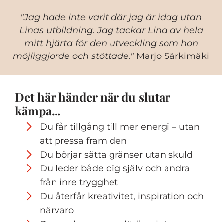
"Jag hade inte varit där jag är idag utan
Linas utbildning. Jag tackar Lina av hela
mitt hjärta för den utveckling som hon
möjliggjorde och stöttade."
Marjo Särkimäki
Det här händer när du slutar
kämpa...
Du får tillgång till mer energi – utan
att pressa fram den
Du börjar sätta gränser utan skuld
Du leder både dig själv och andra
från inre trygghet
Du återfår kreativitet, inspiration och
närvaro