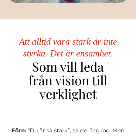
Att alltid vara stark är inte
styrka. Det är ensamhet.
Som vill leda
från vision till
verklighet
Före:
“Du är så stark”, sa de. Jag log. Men