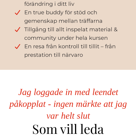
förändring i ditt liv
En true buddy för stöd och
gemenskap mellan träffarna
Tillgång till allt inspelat material &
community under hela kursen
En resa från kontroll till tillit – från
prestation till närvaro
Jag loggade in med leendet
påkopplat - ingen märkte att jag
var helt slut
Som vill leda