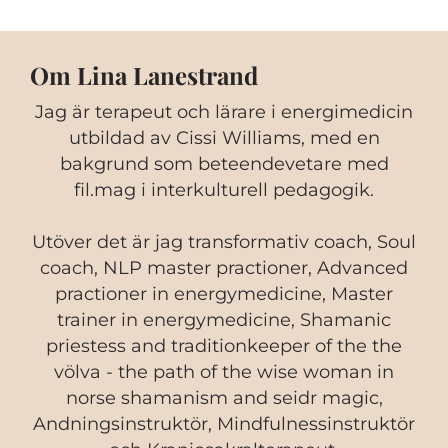
Om Lina Lanestrand
Jag är terapeut och lärare i energimedicin
utbildad av Cissi Williams, med en
bakgrund som beteendevetare med
fil.mag i interkulturell pedagogik.
Utöver det är jag transformativ coach, Soul
coach, NLP master practioner, Advanced
practioner in energymedicine, Master
trainer in energymedicine, Shamanic
priestess and traditionkeeper of the the
völva - the path of the wise woman in
norse shamanism and seidr magic,
Andningsinstruktör, Mindfulnessinstruktör