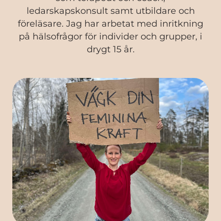
ledarskapskonsult samt utbildare och
föreläsare. Jag har arbetat med inritkning
på hälsofrågor för individer och grupper, i
drygt 15 år.