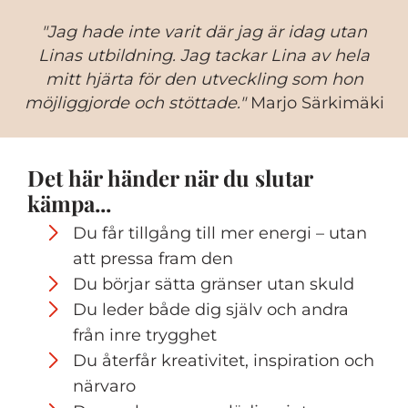
"Jag hade inte varit där jag är idag utan
Linas utbildning. Jag tackar Lina av hela
mitt hjärta för den utveckling som hon
möjliggjorde och stöttade."
Marjo Särkimäki
Det här händer när du slutar
kämpa...
Du får tillgång till mer energi – utan
att pressa fram den
Du börjar sätta gränser utan skuld
Du leder både dig själv och andra
från inre trygghet
Du återfår kreativitet, inspiration och
närvaro