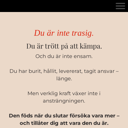
Du är inte trasig.
Du är trött på att kämpa.
Och du är inte ensam.
Du har burit, hållit, levererat, tagit ansvar –
länge.
Men verklig kraft växer inte i
ansträngningen.
Den föds när du slutar försöka vara mer –
och tillåter dig att vara den du är.