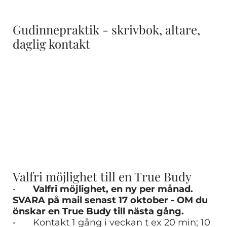
Gudinnepraktik - skrivbok, altare,
daglig kontakt
Valfri möjlighet till en True Budy
•
Valfri möjlighet, en ny per månad.
SVARA på mail senast 17 oktober - OM du
önskar en True Budy till nästa gång.
• Kontakt 1 gång i veckan t ex 20 min; 10