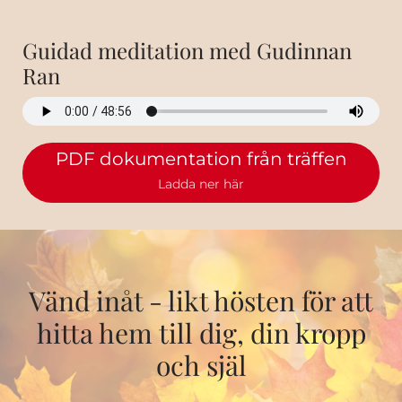
Guidad meditation med Gudinnan
Ran
PDF dokumentation från träffen
Ladda ner här
Vänd inåt - likt hösten för att
hitta hem till dig, din kropp
och själ