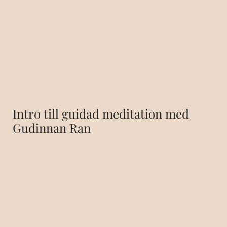
Intro till guidad meditation med
Gudinnan Ran