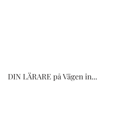
DIN LÄRARE på Vägen in...