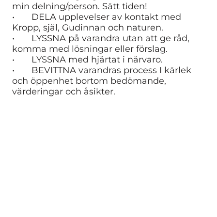
min delning/person. Sätt tiden!
• DELA upplevelser av kontakt med
Kropp, själ, Gudinnan och naturen.
• LYSSNA på varandra utan att ge råd,
komma med lösningar eller förslag.
• LYSSNA med hjärtat i närvaro.
• BEVITTNA varandras process I kärlek
och öppenhet bortom bedömande,
värderingar och åsikter.