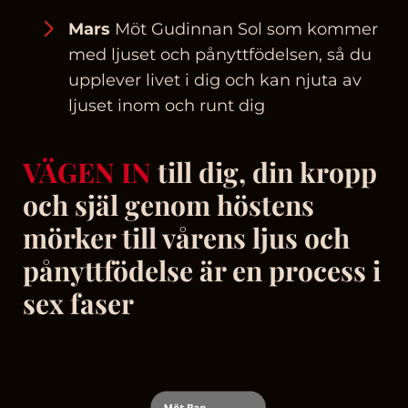
Mars
Möt Gudinnan Sol som kommer
med ljuset och pånyttfödelsen, så du
upplever livet i dig och kan njuta av
ljuset inom och runt dig
VÄGEN IN
till dig, din kropp
och själ genom höstens
mörker till vårens ljus och
pånyttfödelse är en process i
sex faser