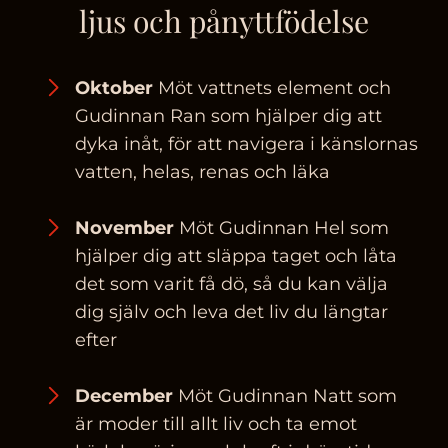
ljus och pånyttfödelse
Oktober
Möt vattnets element och
Gudinnan Ran som hjälper dig att
dyka inåt, för att navigera i känslornas
vatten, helas, renas och läka
November
Möt Gudinnan Hel som
hjälper dig att släppa taget och låta
det som varit få dö, så du kan välja
dig själv och leva det liv du längtar
efter
December
Möt Gudinnan Natt som
är moder till allt liv och ta emot