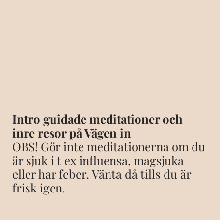
Intro guidade meditationer och
inre resor på Vägen in
OBS! Gör inte meditationerna om du
är sjuk i t ex influensa, magsjuka
eller har feber. Vänta då tills du är
frisk igen.