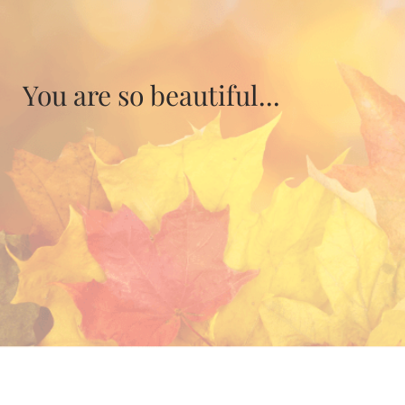
You are so beautiful...