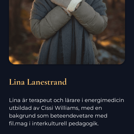
Lina Lanestrand
Lina är terapeut och lärare i energimedicin
utbildad av Cissi Williams, med en
bakgrund som beteendevetare med
fil.mag i interkulturell pedagogik.