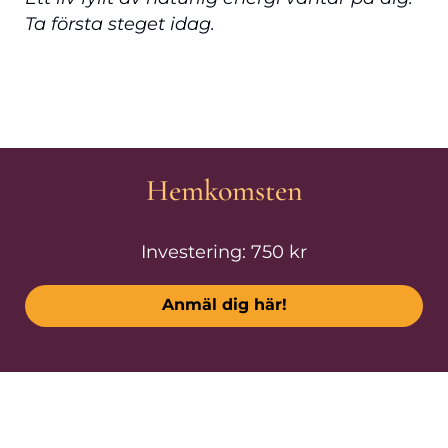
Ta första steget idag.
Hemkomsten
Investering: 750 kr
Anmäl dig här!