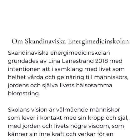
Om Skandinaviska Energimedicinskolan
Skandinaviska energimedicinskolan
grundades av Lina Lanestrand 2018 med
intentionen att i samklang med livet som
helhet vårda och ge näring till människors,
jordens och själva livets hälsosamma
blomstring.
Skolans vision är välmående människor
som lever i kontakt med sin kropp och själ,
med jorden och livets högre visdom, som
känner sin inre kraft och verkar för en