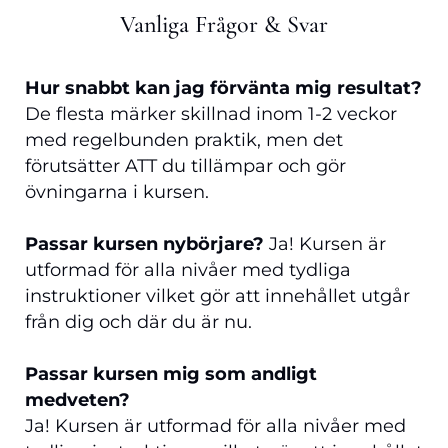
Vanliga Frågor & Svar
Hur snabbt kan jag förvänta mig resultat?
De flesta märker skillnad inom 1-2 veckor
med regelbunden praktik, men det
förutsätter ATT du tillämpar och gör
övningarna i kursen.
Passar kursen nybörjare?
Ja! Kursen är
utformad för alla nivåer med tydliga
instruktioner vilket gör att innehållet utgår
från dig och där du är nu.
Passar kursen mig som andligt
medveten?
Ja! Kursen är utformad för alla nivåer med