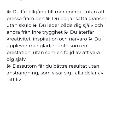
💫 Du får tillgång till mer energi – utan att
pressa fram den 💫 Du börjar sätta gränser
utan skuld 💫 Du leder både dig själv och
andra från inre trygghet 💫 Du återfår
kreativitet, inspiration och närvaro 💫 Du
upplever mer glädje – inte som en
prestation, utan som en följd av att vara i
dig själv
💫 Dessutom får du bättre resultat utan
ansträngning; som visar sig i alla delar av
ditt liv