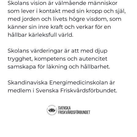
Skolans vision är välmående människor
som lever i kontakt med sin kropp och själ,
med jorden och livets högre visdom, som
känner sin inre kraft och verkar för en
hållbar kärleksfull värld.
Skolans värderingar är att med djup
trygghet, kompetens och autencitet
samskapa för läkning och hållbarhet.
Skandinaviska Energimedicinskolan är
medlem i Svenska Friskvårdsförbundet.