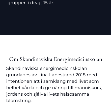
grupper, i drygt 15 år.
Om Skandinaviska Energimedicinskolan
Skandinaviska energimedicinskolan
grundades av Lina Lanestrand 2018 med
intentionen att i samklang med livet som
helhet vårda och ge näring till människors,
jordens och själva livets hälsosamma
blomstring.