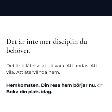
Det är inte mer disciplin du
behöver.
Det är tillåtelse att få vara. Att andas. Att
vila. Att återvända hem.
Hemkomsten. Din resa hem börjar nu.
👉
Boka din plats idag.