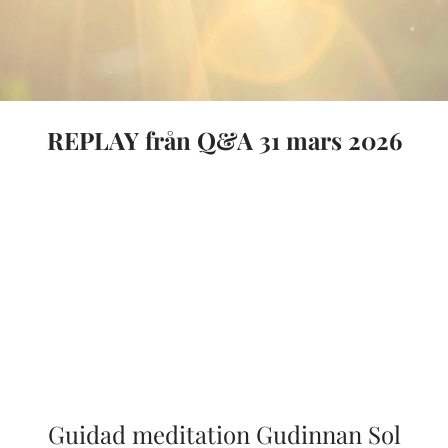
REPLAY från Q&A 31 mars 2026
Guidad meditation Gudinnan Sol